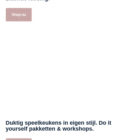
Shop nu
Duktig speelkeukens in eigen stijl. Do it
yourself pakketten & workshops.