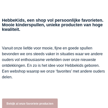
HebbeKids, een shop vol persoonlijke favorieten.
Mooie kinderspullen, unieke producten van hoge
kwaliteit.
Vanuit onze liefde voor mooie, fijne en goede spullen
bevonden we ons steeds vaker in situaties waar we andere
ouders vol enthousiasme vertelden over onze nieuwste
ontdekkingen. En zo is het idee voor Hebbekids geboren.
Een webshop waarop we onze ‘favorites’ met andere ouders
delen.
Bekijk al onze favoriete producten