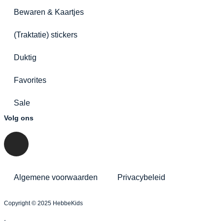
Bewaren & Kaartjes
(Traktatie) stickers
Duktig
Favorites
Sale
Volg ons
Algemene voorwaarden
Privacybeleid
Copyright © 2025 HebbeKids