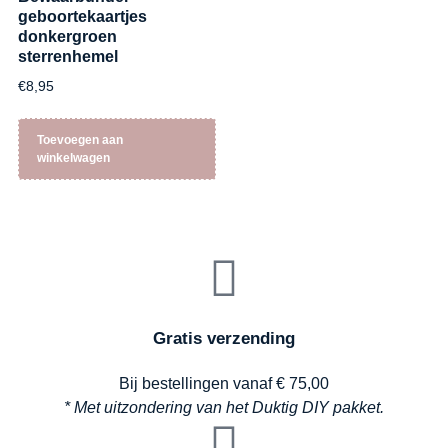
geboortekaartjes
donkergroen
sterrenhemel
€
8,95
Toevoegen aan
winkelwagen
Gratis verzending
Bij bestellingen vanaf € 75,00
* Met uitzondering van het Duktig DIY pakket.