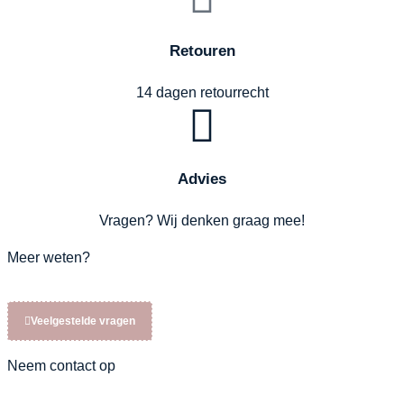
Retouren
14 dagen retourrecht
Advies
Vragen? Wij denken graag mee!
Meer weten?
Veelgestelde vragen
Neem contact op