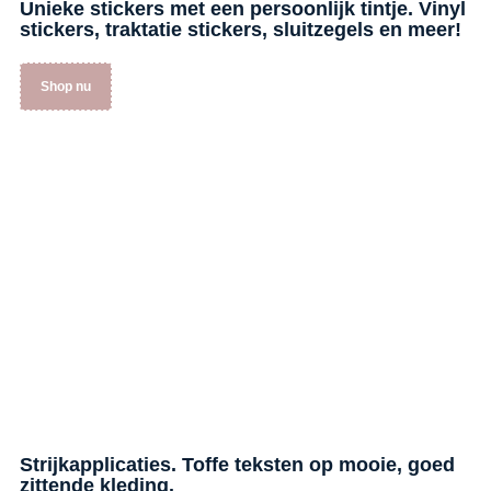
Unieke stickers met een persoonlijk tintje. Vinyl
stickers, traktatie stickers, sluitzegels en meer!
Shop nu
Strijkapplicaties. Toffe teksten op mooie, goed
zittende kleding.