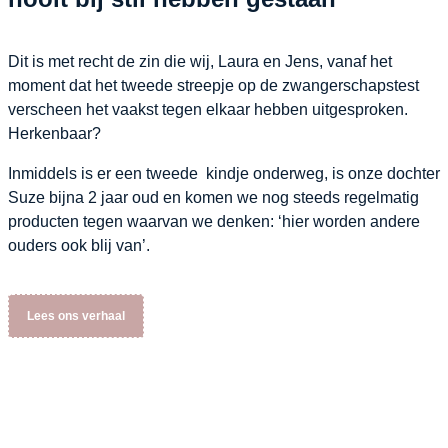
Dit is met recht de zin die wij, Laura en Jens, vanaf het
moment dat het tweede streepje op de zwangerschapstest
verscheen het vaakst tegen elkaar hebben uitgesproken.
Herkenbaar?
Inmiddels is er een tweede kindje onderweg, is onze dochter
Suze bijna 2 jaar oud en komen we nog steeds regelmatig
producten tegen waarvan we denken: ‘hier worden andere
ouders ook blij van’.
Lees ons verhaal