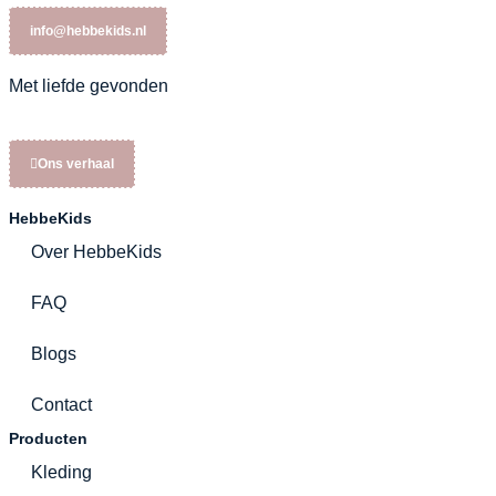
info@hebbekids.nl
Met liefde gevonden
Ons verhaal
HebbeKids
Over HebbeKids
FAQ
Blogs
Contact
Producten
Kleding