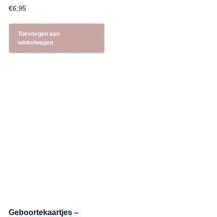
€
6,95
Toevoegen aan
winkelwagen
Geboortekaartjes –