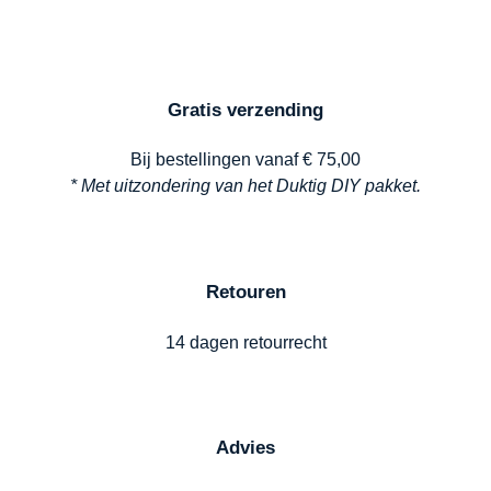
Gratis verzending
Bij bestellingen vanaf € 75,00
* Met uitzondering van het Duktig DIY pakket.
Retouren
14 dagen retourrecht
Advies