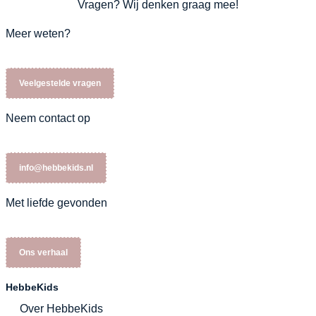
Vragen? Wij denken graag mee!
Meer weten?
Veelgestelde vragen
Neem contact op
info@hebbekids.nl
Met liefde gevonden
Ons verhaal
HebbeKids
Over HebbeKids