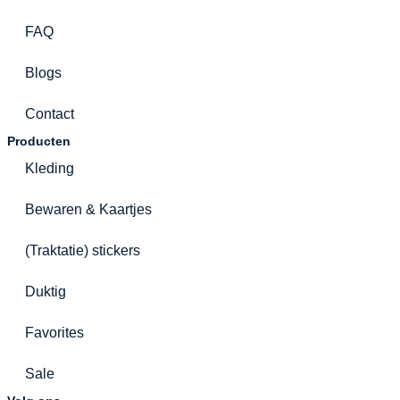
FAQ
Blogs
Contact
Producten
Kleding
Bewaren & Kaartjes
(Traktatie) stickers
Duktig
Favorites
Sale