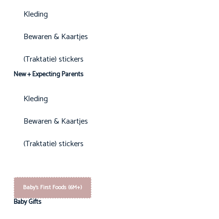
Kleding
Bewaren & Kaartjes
(Traktatie) stickers
New + Expecting Parents
Kleding
Bewaren & Kaartjes
(Traktatie) stickers
Baby's First Foods (6M+)
Baby Gifts