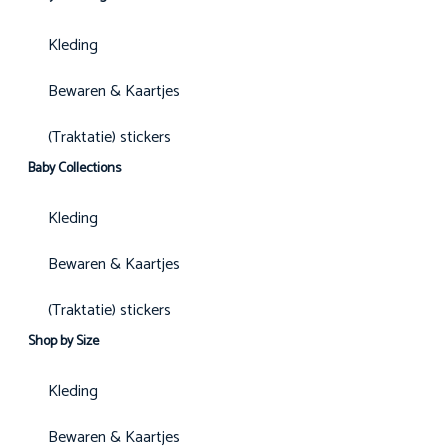
Kleding
Bewaren & Kaartjes
(Traktatie) stickers
Baby Collections
Kleding
Bewaren & Kaartjes
(Traktatie) stickers
Shop by Size
Kleding
Bewaren & Kaartjes