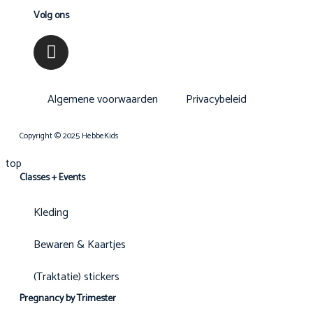
Volg ons
Algemene voorwaarden
Privacybeleid
Copyright © 2025 HebbeKids
top
Classes + Events
Kleding
Bewaren & Kaartjes
(Traktatie) stickers
Pregnancy by Trimester