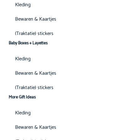
Kleding
Bewaren & Kaartjes
(Traktatie) stickers
Baby Boxes + Layettes
Kleding
Bewaren & Kaartjes
(Traktatie) stickers
More Gift Ideas
Kleding
Bewaren & Kaartjes