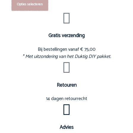
Opties selecteren
Gratis verzending
Bij bestellingen vanaf € 75,00
* Met uitzondering van het Duktig DIY pakket.
Retouren
14 dagen retourrecht
Advies