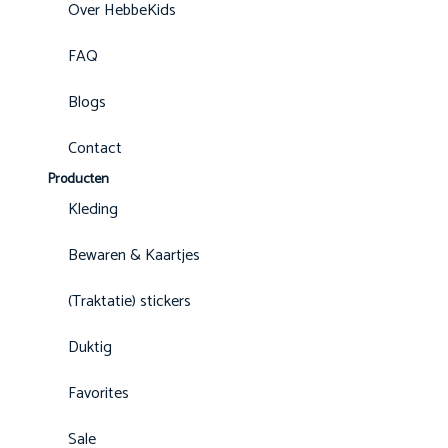
Over HebbeKids
FAQ
Blogs
Contact
Producten
Kleding
Bewaren & Kaartjes
(Traktatie) stickers
Duktig
Favorites
Sale