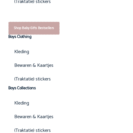
(Traktatie) stickers
Shop Baby Gifts Bestsellers
Boys Clothing
Kleding
Bewaren & Kaartjes
(Traktatie) stickers
Boys Collections
Kleding
Bewaren & Kaartjes
(Traktatie) stickers