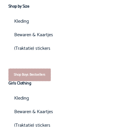
Shop by Size
Kleding
Bewaren & Kaartjes
(Traktatie) stickers
Shop Boys Bestsellers
Girls Clothing
Kleding
Bewaren & Kaartjes
(Traktatie) stickers