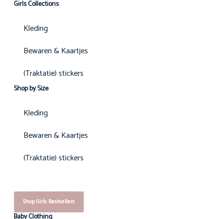
Girls Collections
Kleding
Bewaren & Kaartjes
(Traktatie) stickers
Shop by Size
Kleding
Bewaren & Kaartjes
(Traktatie) stickers
Shop Girls Bestsellers
Baby Clothing