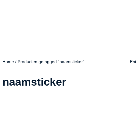
Home
/ Producten getagged “naamsticker”
Eni
naamsticker