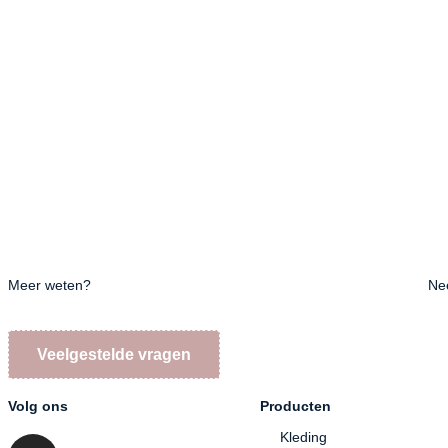
Meer weten?
Ne
Veelgestelde vragen
Volg ons
Producten
Kleding