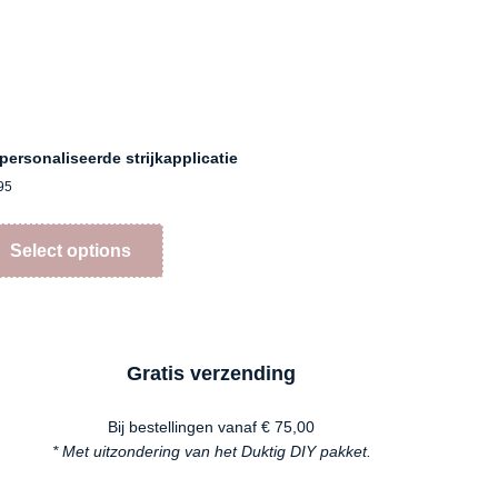
personaliseerde strijkapplicatie
95
Select options
Gratis verzending
Bij bestellingen vanaf € 75,00
* Met uitzondering van het Duktig DIY pakket.