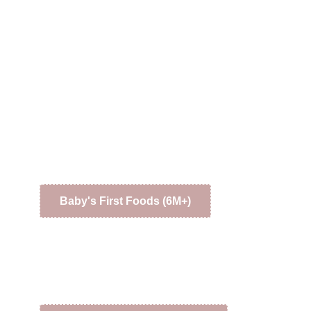
Baby's First Foods (6M+)