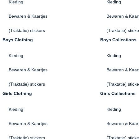
Kleding
Kleding
Bewaren & Kaartjes
Bewaren & Kaart
(Traktatie) stickers
(Traktatie) stick
Boys Clothing
Boys Collections
Kleding
Kleding
Bewaren & Kaartjes
Bewaren & Kaart
(Traktatie) stickers
(Traktatie) stick
Girls Clothing
Girls Collections
Kleding
Kleding
Bewaren & Kaartjes
Bewaren & Kaart
(Traktatie) stickers
(Traktatie) stick