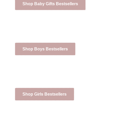
Shop Baby Gifts Bestsellers
Shop Boys Bestsellers
Shop Girls Bestsellers