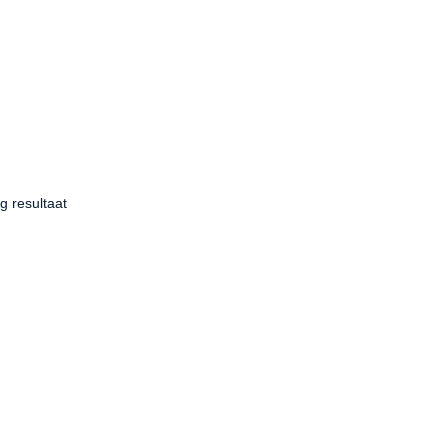
g resultaat