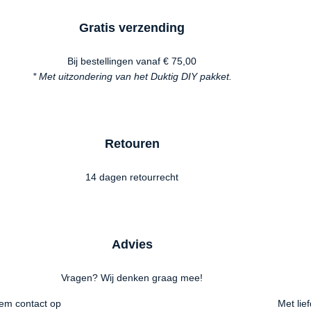
Gratis verzending
Bij bestellingen vanaf € 75,00
* Met uitzondering van het Duktig DIY pakket.
Retouren
14 dagen retourrecht
Advies
Vragen? Wij denken graag mee!
em contact op
Met lie