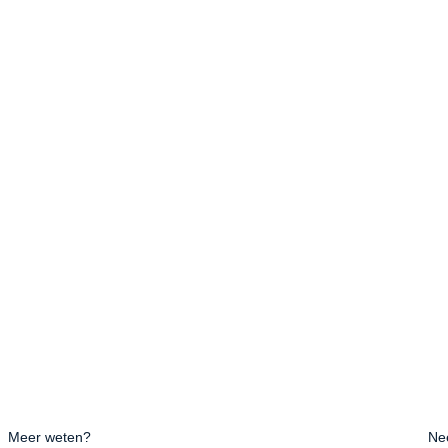
Meer weten?
Ne