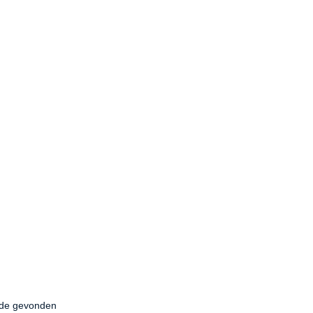
fde gevonden