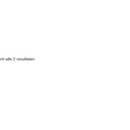
nt alle 2 resultaten