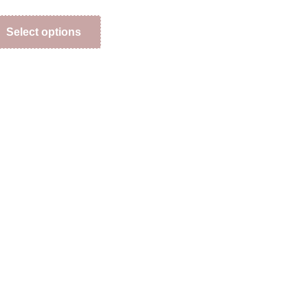
Select options