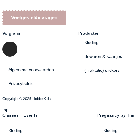
Veelgestelde vragen
Volg ons
Producten
Kleding
Bewaren & Kaartjes
Algemene voorwaarden
(Traktatie) stickers
Privacybeleid
Copyright © 2025 HebbeKids
top
Classes + Events
Pregnancy by Trim
Kleding
Kleding