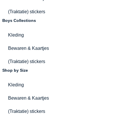
(Traktatie) stickers
Boys Collections
Kleding
Bewaren & Kaartjes
(Traktatie) stickers
Shop by Size
Kleding
Bewaren & Kaartjes
(Traktatie) stickers