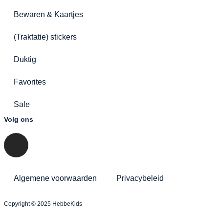
Bewaren & Kaartjes
(Traktatie) stickers
Duktig
Favorites
Sale
Volg ons
Algemene voorwaarden
Privacybeleid
Copyright © 2025 HebbeKids