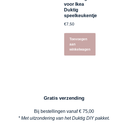
voor Ikea
Duktig
speelkeukentje
€
7,50
Toevoegen
aan
winkelwagen
Gratis verzending
Bij bestellingen vanaf € 75,00
* Met uitzondering van het Duktig DIY pakket.