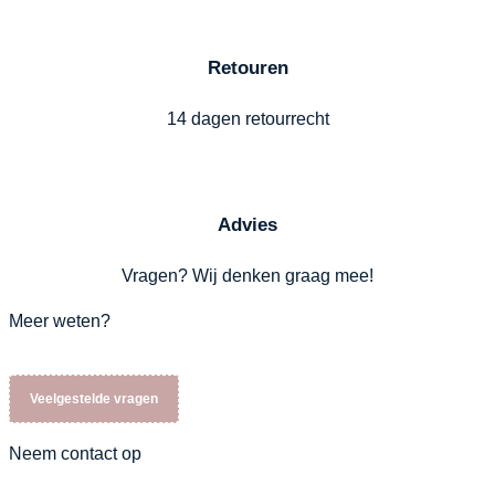
Retouren
14 dagen retourrecht
Advies
Vragen? Wij denken graag mee!
Meer weten?
Veelgestelde vragen
Neem contact op