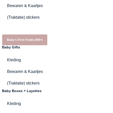
Bewaren & Kaartjes
(Traktatie) stickers
Baby's First Foods (6M+)
Baby Gifts
Kleding
Bewaren & Kaartjes
(Traktatie) stickers
Baby Boxes + Layettes
Kleding