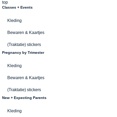
top
Classes + Events
Kleding
Bewaren & Kaartjes
(Traktatie) stickers
Pregnancy by Trimester
Kleding
Bewaren & Kaartjes
(Traktatie) stickers
New + Expecting Parents
Kleding