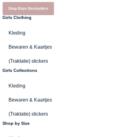
Shop Boys Bestsellers
Girls Clothing
Kleding
Bewaren & Kaartjes
(Traktatie) stickers
Girls Collections
Kleding
Bewaren & Kaartjes
(Traktatie) stickers
Shop by Size