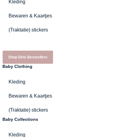
Kleding
Bewaren & Kaartjes
(Traktatie) stickers
Shop Girls Bestsellers
Baby Clothing
Kleding
Bewaren & Kaartjes
(Traktatie) stickers
Baby Collections
Kleding