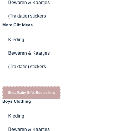
Bewaren & Kaartjes
(Traktatie) stickers
More Gift Ideas
Kleding
Bewaren & Kaartjes
(Traktatie) stickers
Shop Baby Gifts Bestsellers
Boys Clothing
Kleding
Bewaren & Kaartjes