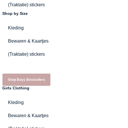
(Traktatie) stickers
Shop by Size
Kleding
Bewaren & Kaartjes
(Traktatie) stickers
Shop Boys Bestsellers
Girls Clothing
Kleding
Bewaren & Kaartjes