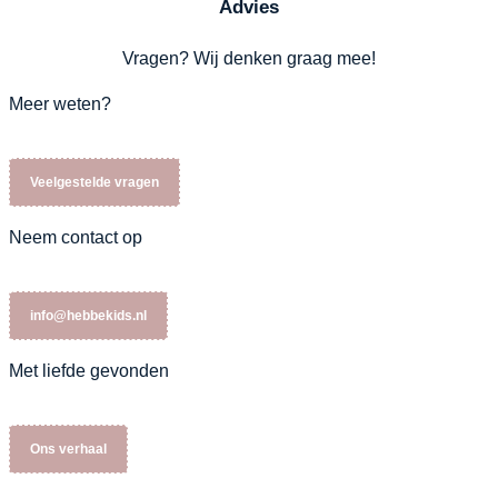
Advies
Vragen? Wij denken graag mee!
Meer weten?
Veelgestelde vragen
Neem contact op
info@hebbekids.nl
Met liefde gevonden
Ons verhaal