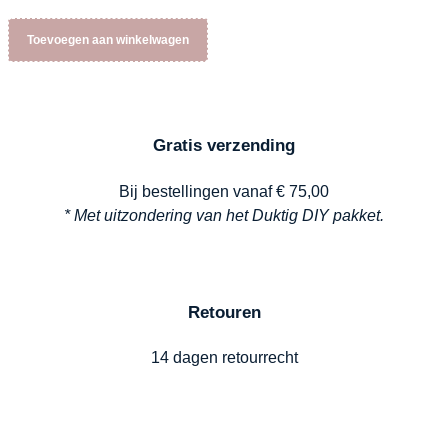
Toevoegen aan winkelwagen
Gratis verzending
Bij bestellingen vanaf € 75,00
* Met uitzondering van het Duktig DIY pakket.
Retouren
14 dagen retourrecht