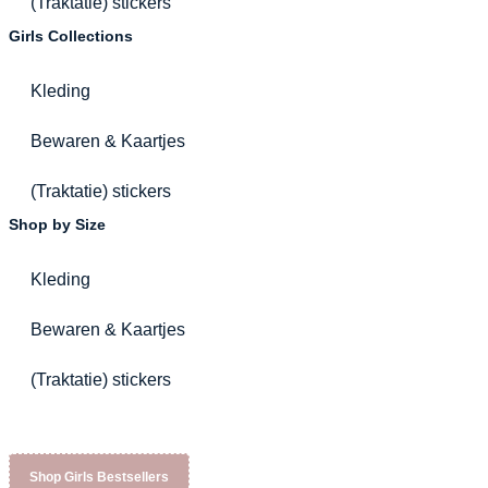
(Traktatie) stickers
Girls Collections
Kleding
Bewaren & Kaartjes
(Traktatie) stickers
Shop by Size
Kleding
Bewaren & Kaartjes
(Traktatie) stickers
Shop Girls Bestsellers