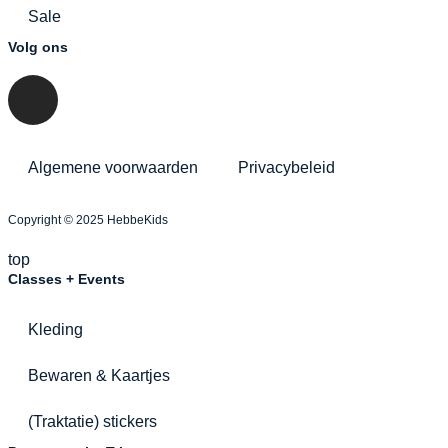
Sale
Volg ons
Algemene voorwaarden
Privacybeleid
Copyright © 2025 HebbeKids
top
Classes + Events
Kleding
Bewaren & Kaartjes
(Traktatie) stickers