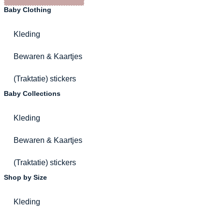
Baby Clothing
Kleding
Bewaren & Kaartjes
(Traktatie) stickers
Baby Collections
Kleding
Bewaren & Kaartjes
(Traktatie) stickers
Shop by Size
Kleding