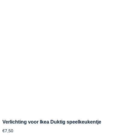
Verlichting voor Ikea Duktig speelkeukentje
€
7,50