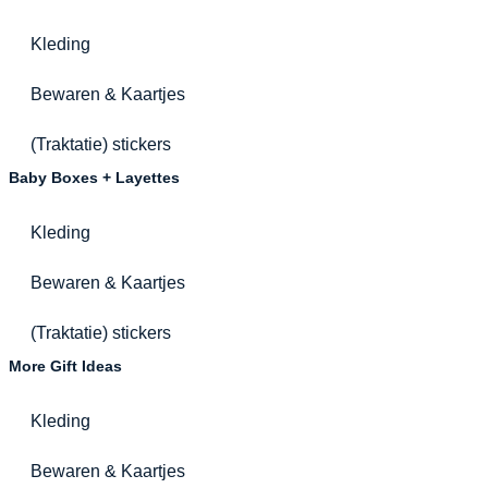
Kleding
Bewaren & Kaartjes
(Traktatie) stickers
Baby Boxes + Layettes
Kleding
Bewaren & Kaartjes
(Traktatie) stickers
More Gift Ideas
Kleding
Bewaren & Kaartjes