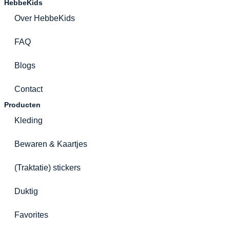
HebbeKids
Over HebbeKids
FAQ
Blogs
Contact
Producten
Kleding
Bewaren & Kaartjes
(Traktatie) stickers
Duktig
Favorites