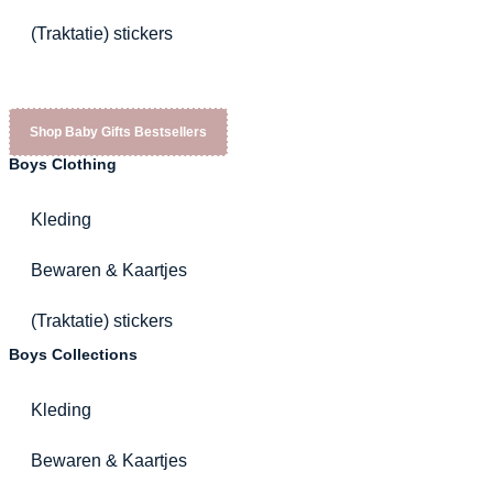
(Traktatie) stickers
Shop Baby Gifts Bestsellers
Boys Clothing
Kleding
Bewaren & Kaartjes
(Traktatie) stickers
Boys Collections
Kleding
Bewaren & Kaartjes