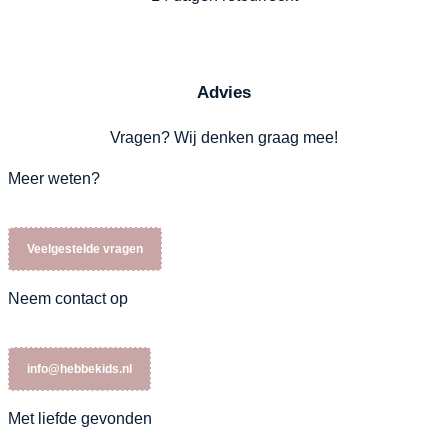
Advies
Vragen? Wij denken graag mee!
Meer weten?
Veelgestelde vragen
Neem contact op
info@hebbekids.nl
Met liefde gevonden