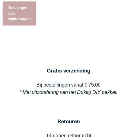
Toevoegen
aan
winkelwagen
Gratis verzending
Bij bestellingen vanaf € 75,00
* Met uitzondering van het Duktig DIY pakket.
Retouren
14 dagen retourrecht