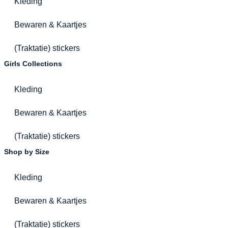
Kleding
Bewaren & Kaartjes
(Traktatie) stickers
Girls Collections
Kleding
Bewaren & Kaartjes
(Traktatie) stickers
Shop by Size
Kleding
Bewaren & Kaartjes
(Traktatie) stickers