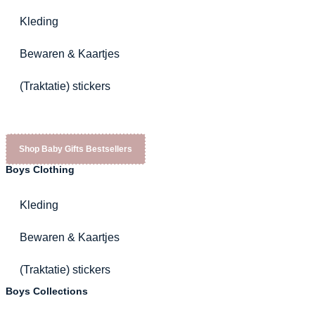
Kleding
Bewaren & Kaartjes
(Traktatie) stickers
Shop Baby Gifts Bestsellers
Boys Clothing
Kleding
Bewaren & Kaartjes
(Traktatie) stickers
Boys Collections