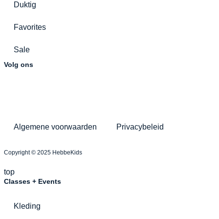
Duktig
Favorites
Sale
Volg ons
Algemene voorwaarden
Privacybeleid
Copyright © 2025 HebbeKids
top
Classes + Events
Kleding