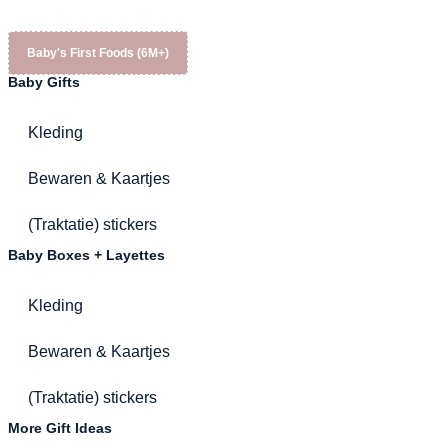
Baby's First Foods (6M+)
Baby Gifts
Kleding
Bewaren & Kaartjes
(Traktatie) stickers
Baby Boxes + Layettes
Kleding
Bewaren & Kaartjes
(Traktatie) stickers
More Gift Ideas