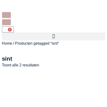
0
Home
/ Producten getagged “sint”
sint
Toont alle 2 resultaten