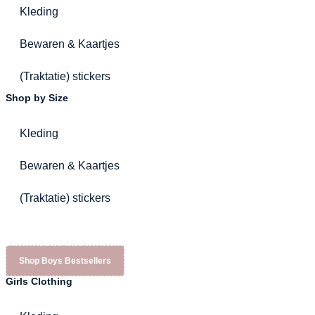
Kleding
Bewaren & Kaartjes
(Traktatie) stickers
Shop by Size
Kleding
Bewaren & Kaartjes
(Traktatie) stickers
Shop Boys Bestsellers
Girls Clothing