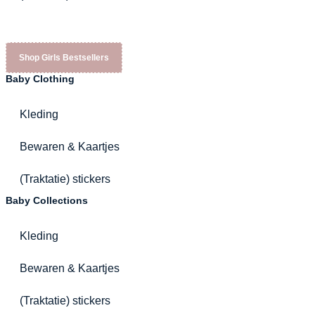
Shop Girls Bestsellers
Baby Clothing
Kleding
Bewaren & Kaartjes
(Traktatie) stickers
Baby Collections
Kleding
Bewaren & Kaartjes
(Traktatie) stickers