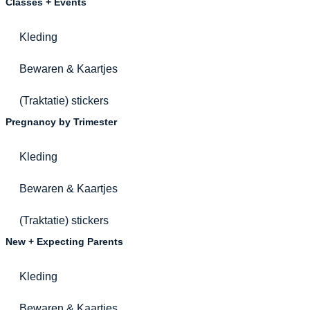
Classes + Events
Kleding
Bewaren & Kaartjes
(Traktatie) stickers
Pregnancy by Trimester
Kleding
Bewaren & Kaartjes
(Traktatie) stickers
New + Expecting Parents
Kleding
Bewaren & Kaartjes