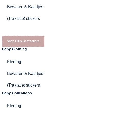
Bewaren & Kaartjes
(Traktatie) stickers
Shop Girls Bestsellers
Baby Clothing
Kleding
Bewaren & Kaartjes
(Traktatie) stickers
Baby Collections
Kleding