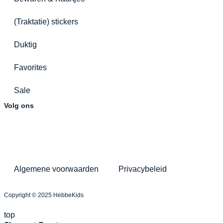
(Traktatie) stickers
Duktig
Favorites
Sale
Volg ons
Algemene voorwaarden
Privacybeleid
Copyright © 2025 HebbeKids
top