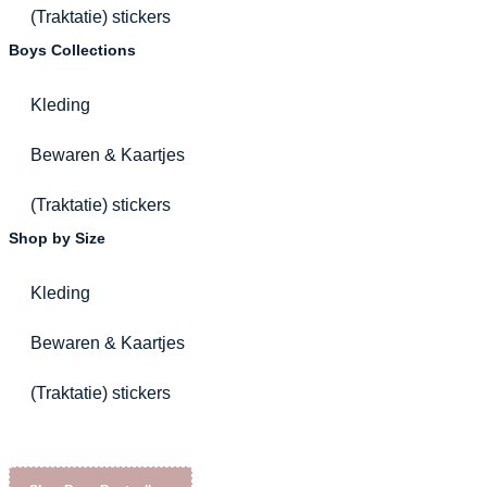
(Traktatie) stickers
Boys Collections
Kleding
Bewaren & Kaartjes
(Traktatie) stickers
Shop by Size
Kleding
Bewaren & Kaartjes
(Traktatie) stickers