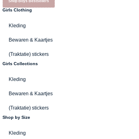
Shop Boys Bestsellers
Girls Clothing
Kleding
Bewaren & Kaartjes
(Traktatie) stickers
Girls Collections
Kleding
Bewaren & Kaartjes
(Traktatie) stickers
Shop by Size
Kleding