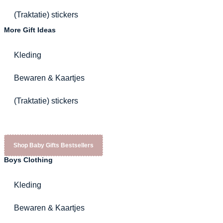
(Traktatie) stickers
More Gift Ideas
Kleding
Bewaren & Kaartjes
(Traktatie) stickers
Shop Baby Gifts Bestsellers
Boys Clothing
Kleding
Bewaren & Kaartjes