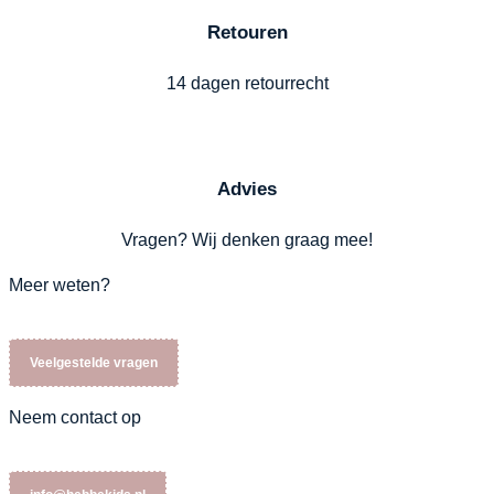
Retouren
14 dagen retourrecht
Advies
Vragen? Wij denken graag mee!
Meer weten?
Veelgestelde vragen
Neem contact op