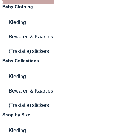
Baby Clothing
Kleding
Bewaren & Kaartjes
(Traktatie) stickers
Baby Collections
Kleding
Bewaren & Kaartjes
(Traktatie) stickers
Shop by Size
Kleding