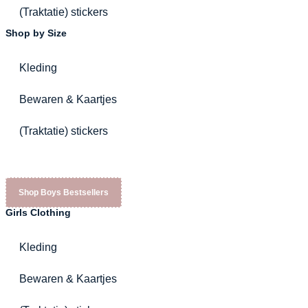
(Traktatie) stickers
Shop by Size
Kleding
Bewaren & Kaartjes
(Traktatie) stickers
Shop Boys Bestsellers
Girls Clothing
Kleding
Bewaren & Kaartjes