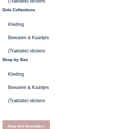
(Traktatie) stickers
Girls Collections
Kleding
Bewaren & Kaartjes
(Traktatie) stickers
Shop by Size
Kleding
Bewaren & Kaartjes
(Traktatie) stickers
Shop Girls Bestsellers