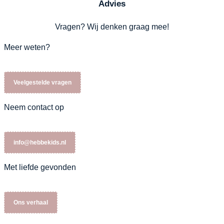
Advies
Vragen? Wij denken graag mee!
Meer weten?
Veelgestelde vragen
Neem contact op
info@hebbekids.nl
Met liefde gevonden
Ons verhaal