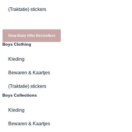
(Traktatie) stickers
Shop Baby Gifts Bestsellers
Boys Clothing
Kleding
Bewaren & Kaartjes
(Traktatie) stickers
Boys Collections
Kleding
Bewaren & Kaartjes