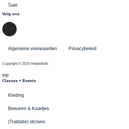
Sale
Volg ons
Algemene voorwaarden
Privacybeleid
Copyright © 2025 HebbeKids
top
Classes + Events
Kleding
Bewaren & Kaartjes
(Traktatie) stickers