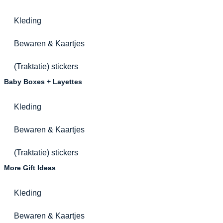
Kleding
Bewaren & Kaartjes
(Traktatie) stickers
Baby Boxes + Layettes
Kleding
Bewaren & Kaartjes
(Traktatie) stickers
More Gift Ideas
Kleding
Bewaren & Kaartjes