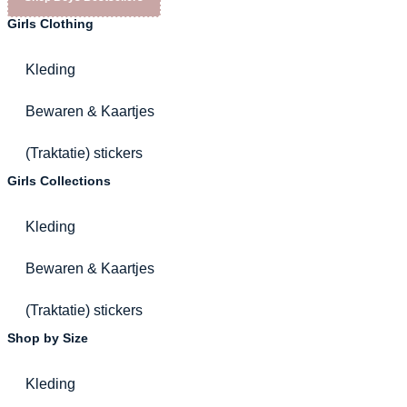
Girls Clothing
Kleding
Bewaren & Kaartjes
(Traktatie) stickers
Girls Collections
Kleding
Bewaren & Kaartjes
(Traktatie) stickers
Shop by Size
Kleding