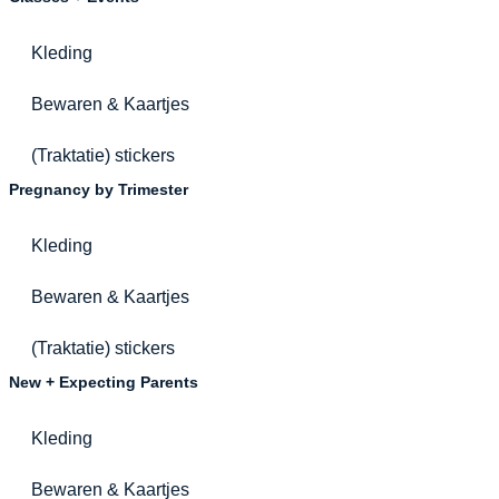
Kleding
Bewaren & Kaartjes
(Traktatie) stickers
Pregnancy by Trimester
Kleding
Bewaren & Kaartjes
(Traktatie) stickers
New + Expecting Parents
Kleding
Bewaren & Kaartjes