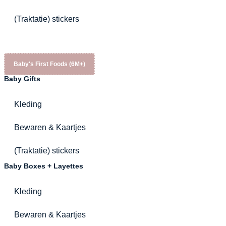
(Traktatie) stickers
Baby's First Foods (6M+)
Baby Gifts
Kleding
Bewaren & Kaartjes
(Traktatie) stickers
Baby Boxes + Layettes
Kleding
Bewaren & Kaartjes