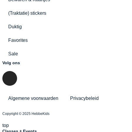
(Traktatie) stickers
Duktig
Favorites
Sale
Volg ons
Algemene voorwaarden
Privacybeleid
Copyright © 2025 HebbeKids
top
Classes + Events