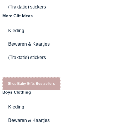
(Traktatie) stickers
More Gift Ideas
Kleding
Bewaren & Kaartjes
(Traktatie) stickers
Shop Baby Gifts Bestsellers
Boys Clothing
Kleding
Bewaren & Kaartjes