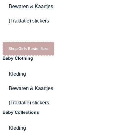
Bewaren & Kaartjes
(Traktatie) stickers
Shop Girls Bestsellers
Baby Clothing
Kleding
Bewaren & Kaartjes
(Traktatie) stickers
Baby Collections
Kleding