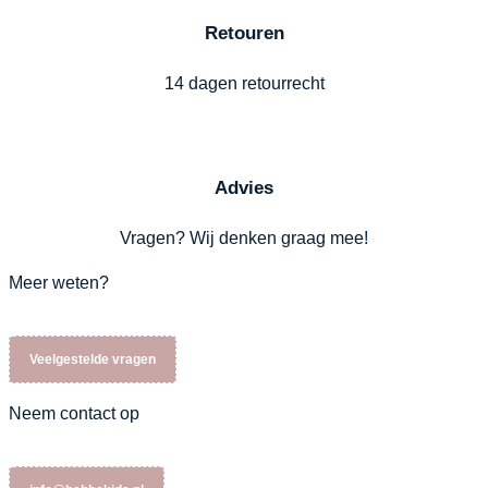
Retouren
14 dagen retourrecht
Advies
Vragen? Wij denken graag mee!
Meer weten?
Veelgestelde vragen
Neem contact op