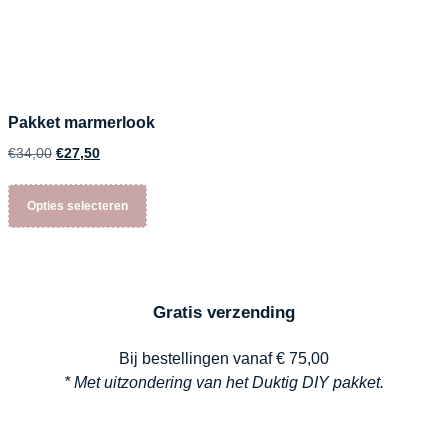
Pakket marmerlook
€
34,00
€
27,50
Opties selecteren
Gratis verzending
Bij bestellingen vanaf € 75,00
* Met uitzondering van het Duktig DIY pakket.