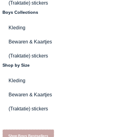
(Traktatie) stickers
Boys Collections
Kleding
Bewaren & Kaartjes
(Traktatie) stickers
Shop by Size
Kleding
Bewaren & Kaartjes
(Traktatie) stickers
Shop Boys Bestsellers