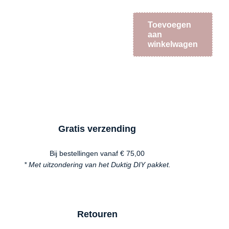
Toevoegen
aan
winkelwagen
Gratis verzending
Bij bestellingen vanaf € 75,00
* Met uitzondering van het Duktig DIY pakket.
Retouren