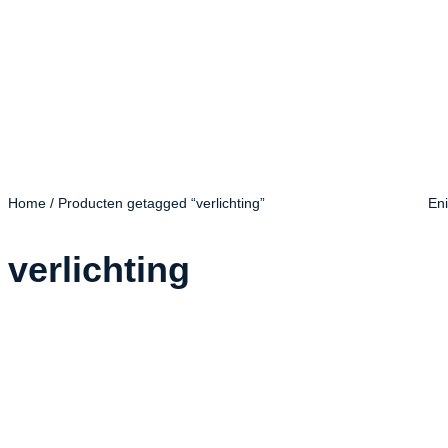
Home
/ Producten getagged “verlichting”
Eni
verlichting