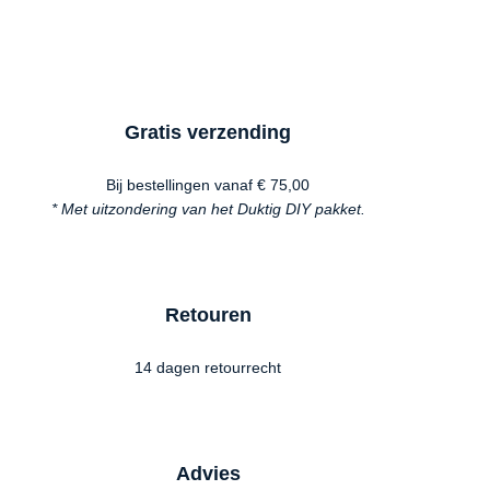
Gratis verzending
Bij bestellingen vanaf € 75,00
* Met uitzondering van het Duktig DIY pakket.
Retouren
14 dagen retourrecht
Advies