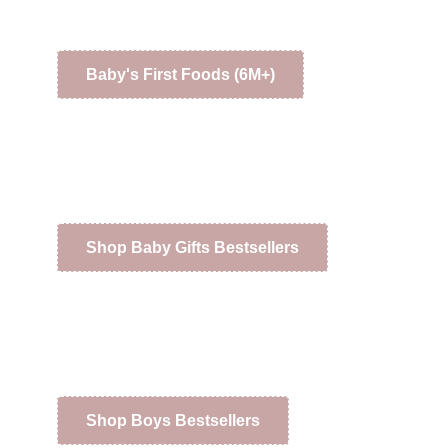
Baby's First Foods (6M+)
Shop Baby Gifts Bestsellers
Shop Boys Bestsellers