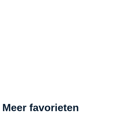
Meer favorieten