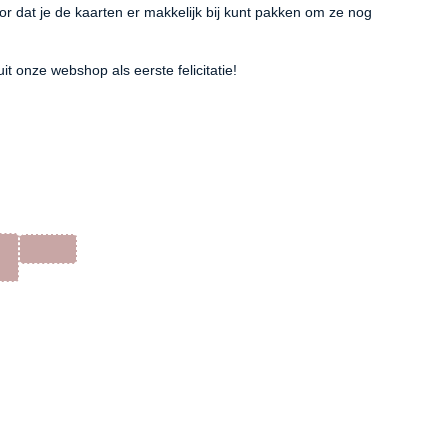
or dat je de kaarten er makkelijk bij kunt pakken om ze nog
uit onze webshop als eerste felicitatie!