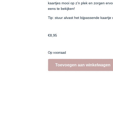
kaartjes mooi op z’n plek en zorgen ervo
eens te bekijken!
Tip: stuur alvast het bijpassende kaartje 
€
8,95
Op voorraad
Toevoegen aan winkelwagen