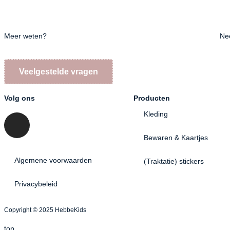
Meer weten?
Ne
Veelgestelde vragen
Volg ons
Producten
Kleding
Bewaren & Kaartjes
Algemene voorwaarden
(Traktatie) stickers
Privacybeleid
Copyright © 2025 HebbeKids
top