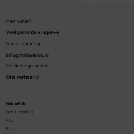
Meer weten?
Veelgestelde vragen
Neem contact op
info@hebbekids.nl
Met liefde gevonden
Ons verhaal
HebbeKids
Over HebbeKids
FAQ
Blogs