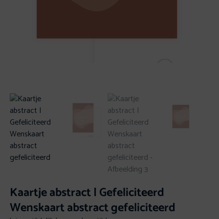
Kaartje abstract | Gefeliciteerd
Wenskaart abstract gefeliciteerd