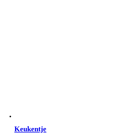
Keukentje