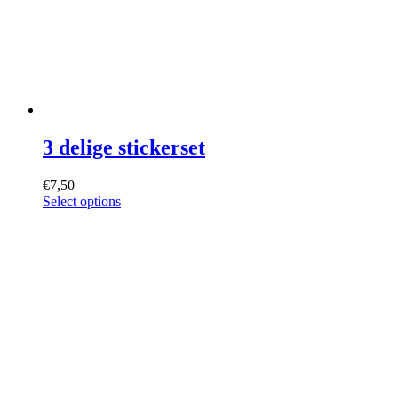
3 delige stickerset
€
7,50
Select options