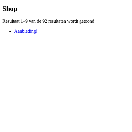
Shop
Resultaat 1–9 van de 92 resultaten wordt getoond
Aanbieding!