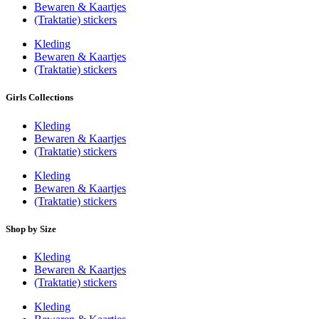
Bewaren & Kaartjes
(Traktatie) stickers
Kleding
Bewaren & Kaartjes
(Traktatie) stickers
Girls Collections
Kleding
Bewaren & Kaartjes
(Traktatie) stickers
Kleding
Bewaren & Kaartjes
(Traktatie) stickers
Shop by Size
Kleding
Bewaren & Kaartjes
(Traktatie) stickers
Kleding