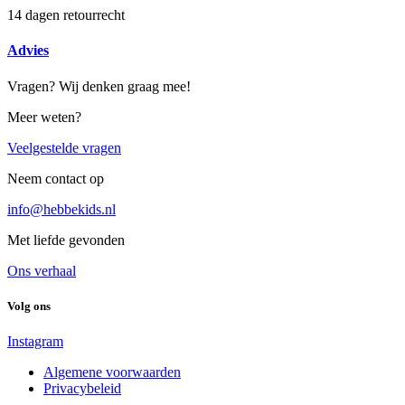
14 dagen retourrecht
Advies
Vragen? Wij denken graag mee!
Meer weten?
Veelgestelde vragen
Neem contact op
info@hebbekids.nl
Met liefde gevonden
Ons verhaal
Volg ons
Instagram
Algemene voorwaarden
Privacybeleid