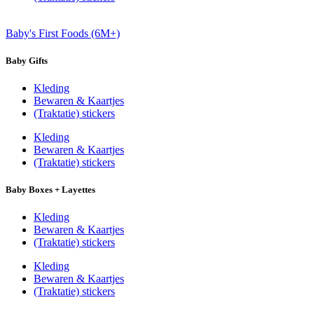
Baby's First Foods (6M+)
Baby Gifts
Kleding
Bewaren & Kaartjes
(Traktatie) stickers
Kleding
Bewaren & Kaartjes
(Traktatie) stickers
Baby Boxes + Layettes
Kleding
Bewaren & Kaartjes
(Traktatie) stickers
Kleding
Bewaren & Kaartjes
(Traktatie) stickers