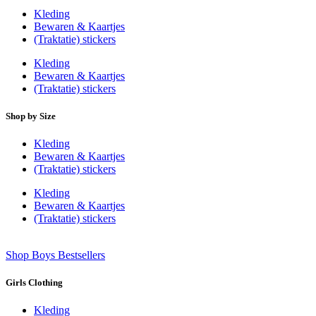
Kleding
Bewaren & Kaartjes
(Traktatie) stickers
Kleding
Bewaren & Kaartjes
(Traktatie) stickers
Shop by Size
Kleding
Bewaren & Kaartjes
(Traktatie) stickers
Kleding
Bewaren & Kaartjes
(Traktatie) stickers
Shop Boys Bestsellers
Girls Clothing
Kleding