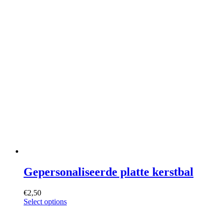
Gepersonaliseerde platte kerstbal
€
2,50
Select options