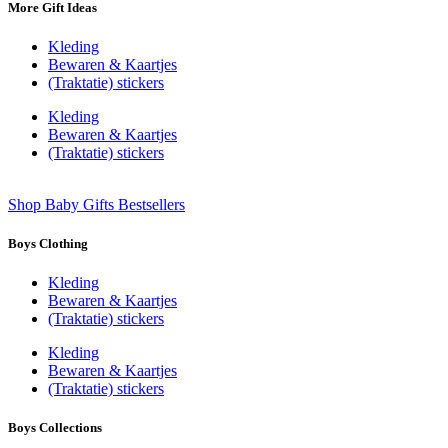
More Gift Ideas
Kleding
Bewaren & Kaartjes
(Traktatie) stickers
Kleding
Bewaren & Kaartjes
(Traktatie) stickers
Shop Baby Gifts Bestsellers
Boys Clothing
Kleding
Bewaren & Kaartjes
(Traktatie) stickers
Kleding
Bewaren & Kaartjes
(Traktatie) stickers
Boys Collections