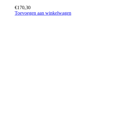
€
170,30
Toevoegen aan winkelwagen