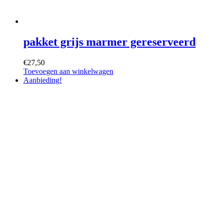
pakket grijs marmer gereserveerd
€
27,50
Toevoegen aan winkelwagen
Aanbieding!