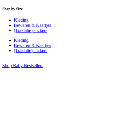
Shop by Size
Kleding
Bewaren & Kaartjes
(Traktatie) stickers
Kleding
Bewaren & Kaartjes
(Traktatie) stickers
Shop Baby Bestsellers