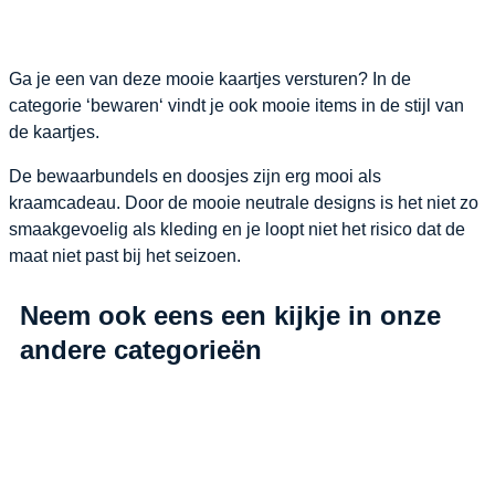
Ga je een van deze mooie kaartjes versturen? In de
categorie ‘
bewaren
‘ vindt je ook mooie items in de stijl van
de kaartjes.
De bewaarbundels en doosjes zijn erg mooi als
kraamcadeau. Door de mooie neutrale designs is het niet zo
smaakgevoelig als kleding en je loopt niet het risico dat de
maat niet past bij het seizoen.
Neem ook eens een kijkje in onze
andere categorieën