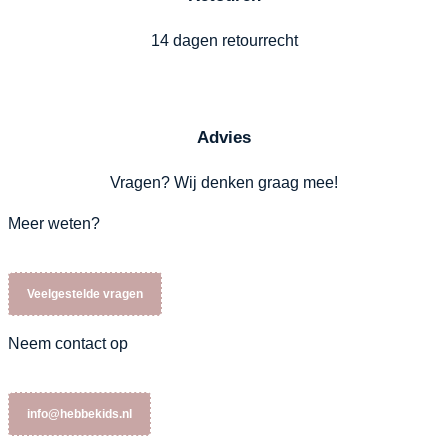
14 dagen retourrecht
Advies
Vragen? Wij denken graag mee!
Meer weten?
Veelgestelde vragen
Neem contact op
info@hebbekids.nl