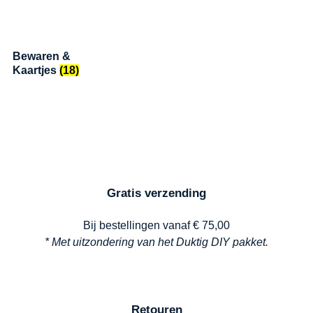
Bewaren &
Kaartjes
(18)
Gratis verzending
Bij bestellingen vanaf € 75,00
* Met uitzondering van het Duktig DIY pakket.
Retouren