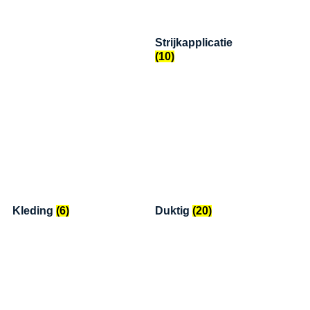
Strijkapplicatie
(10)
Kleding
(6)
Duktig
(20)