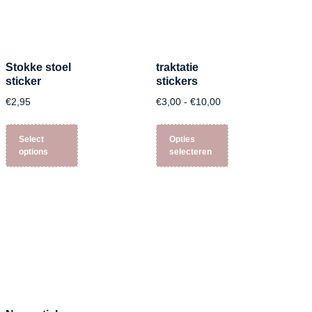
Stokke stoel
traktatie
sticker
stickers
€
2,95
€
3,00
-
€
10,00
Select
Opties
options
selecteren