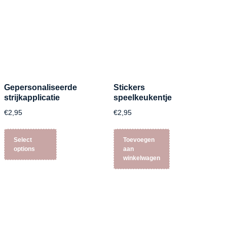
Gepersonaliseerde
Stickers
strijkapplicatie
speelkeukentje
€
2,95
€
2,95
Select
Toevoegen
options
aan
winkelwagen