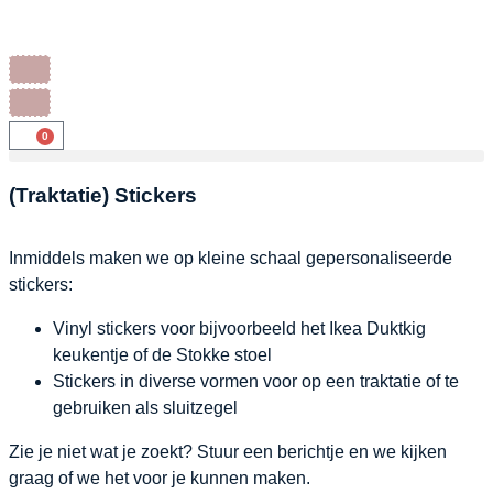
0
(Traktatie) Stickers
Inmiddels maken we op kleine schaal gepersonaliseerde
stickers:
Vinyl stickers voor bijvoorbeeld het Ikea Duktkig
keukentje of de Stokke stoel
Stickers in diverse vormen voor op een traktatie of te
gebruiken als sluitzegel
Zie je niet wat je zoekt? Stuur een berichtje en we kijken
graag of we het voor je kunnen maken.